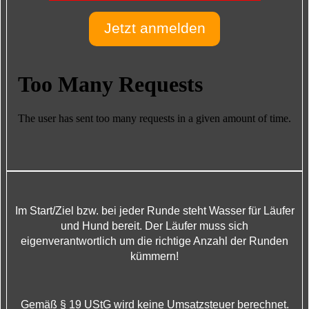
Jetzt anmelden
Im Start/Ziel bzw. bei jeder Runde steht Wasser für Läufer
und Hund bereit. Der Läufer muss sich
eigenverantwortlich um die richtige Anzahl der Runden
kümmern!
Gemäß § 19 UStG wird keine Umsatzsteuer berechnet.