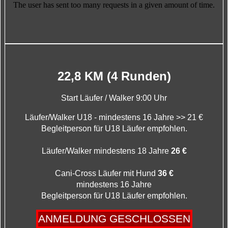
22,8 KM (4 Runden)
Start Läufer / Walker 9:00 Uhr
Läufer/Walker U18 - mindestens 16 Jahre >> 21 €
Begleitperson für U18 Läufer empfohlen.
Läufer/Walker mindestens 18 Jahre
26 €
Cani-Cross Läufer mit Hund
36 €
mindestens 16 Jahre
Begleitperson für U18 Läufer empfohlen.
ANMELDUNG GESCHLOSSEN