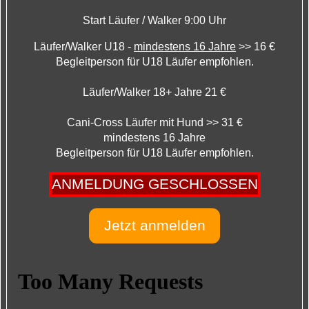
Start Läufer / Walker 9:00 Uhr
Läufer/Walker U18 -
mindestens 16 Jahre
>> 16 €
Begleitperson für U18 Läufer empfohlen.
Läufer/Walker 18+ Jahre 21 €
Cani-Cross Läufer mit Hund >> 31 €
mindestens 16 Jahre
Begleitperson für U18 Läufer empfohlen.
ANMELDUNG GESCHLOSSEN
Jetzt anmelden