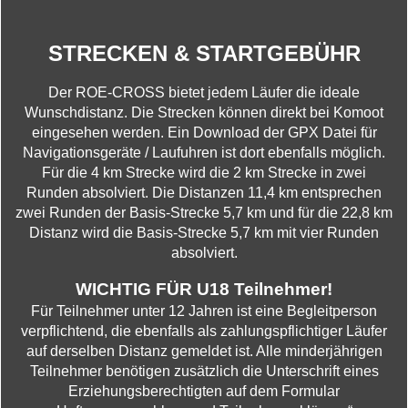
STRECKEN & STARTGEBÜHR
Der ROE-CROSS bietet jedem Läufer die ideale
Wunschdistanz. Die Strecken können direkt bei Komoot
eingesehen werden. Ein Download der GPX Datei für
Navigationsgeräte / Laufuhren ist dort ebenfalls möglich.
Für die 4 km Strecke wird die 2 km Strecke in zwei
Runden absolviert. Die Distanzen 11,4 km entsprechen
zwei Runden der Basis-Strecke 5,7 km und für die 22,8 km
Distanz wird die Basis-Strecke 5,7 km mit vier Runden
absolviert.
WICHTIG FÜR U18 Teilnehmer!
Für Teilnehmer unter 12 Jahren ist eine Begleitperson
verpflichtend, die ebenfalls als zahlungspflichtiger Läufer
auf derselben Distanz gemeldet ist. Alle minderjährigen
Teilnehmer benötigen zusätzlich die Unterschrift eines
Erziehungsberechtigten auf dem Formular