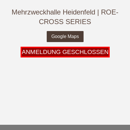
Mehrzweckhalle Heidenfeld | ROE-
CROSS SERIES
Google Maps
ANMELDUNG GESCHLOSSEN