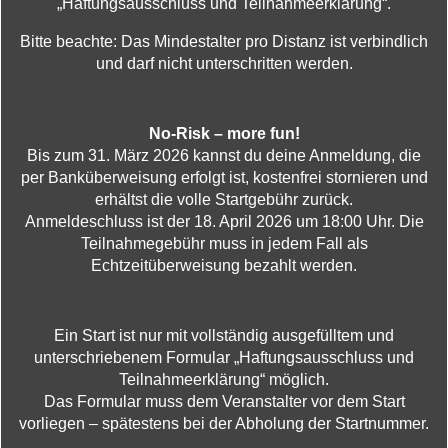
„Haftungsausschluss und Teilnahmeerklärung“.
Bitte beachte: Das Mindestalter pro Distanz ist verbindlich
und darf nicht unterschritten werden.
No-Risk – more fun!
Bis zum 31. März 2026 kannst du deine Anmeldung, die
per Banküberweisung erfolgt ist, kostenfrei stornieren und
erhältst die volle Startgebühr zurück.
Anmeldeschluss ist der 18. April 2026 um 18:00 Uhr. Die
Teilnahmegebühr muss in jedem Fall als
Echtzeitüberweisung bezahlt werden.
Ein Start ist nur mit vollständig ausgefülltem und
unterschriebenem Formular „Haftungsausschluss und
Teilnahmeerklärung“ möglich.
Das Formular muss dem Veranstalter vor dem Start
vorliegen – spätestens bei der Abholung der Startnummer.