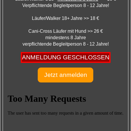
Verpflichtende Begleitperson 8 - 12 Jahre!
Läufer/Walker 18+ Jahre >> 18 €
Cani-Cross Läufer mit Hund >> 26 €
mindestens 8 Jahre
verpflichtende Begleitperson 8 - 12 Jahre!
ANMELDUNG GESCHLOSSEN
Jetzt anmelden