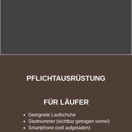
PFLICHTAUSRÜSTUNG
FÜR LÄUFER
Geeignete Laufschuhe
Startnummer (sichtbar getragen vorne!)
Smartphone (voll aufgeladen)