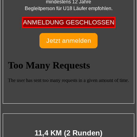
mindestens 12 Jahre
Begleitperson für U18 Läufer empfohlen.
ANMELDUNG GESCHLOSSEN
Jetzt anmelden
11,4 KM (2 Runden)