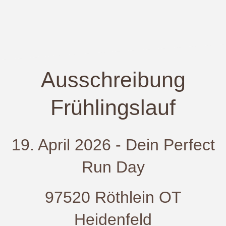
Ausschreibung
Frühlingslauf
19. April 2026 - Dein Perfect
Run Day
97520 Röthlein OT
Heidenfeld