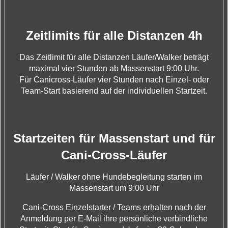
Zeitlimits für alle Distanzen 4h
Das Zeitlimit für alle Distanzen Läufer/Walker beträgt
maximal vier Stunden ab Massenstart 9:00 Uhr.
Für Canicross-Läufer vier Stunden nach Einzel- oder
Team-Start basierend auf der individuellen Startzeit.
Startzeiten für Massenstart und für
Cani-Cross-Läufer
Läufer / Walker ohne Hundebegleitung starten im
Massenstart um
9:00 Uhr
Cani-Cross Einzelstarter / Teams erhalten nach der
Anmeldung per E-Mail ihre persönliche verbindliche