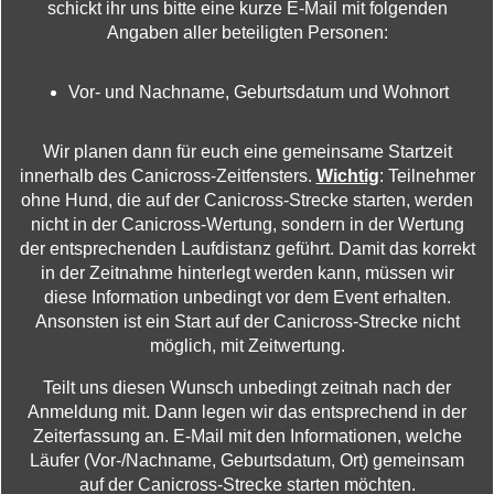
schickt ihr uns bitte eine kurze E-Mail mit folgenden
Angaben aller beteiligten Personen:
Vor- und Nachname, Geburtsdatum und Wohnort
Wir planen dann für euch eine gemeinsame Startzeit
innerhalb des Canicross-Zeitfensters.
Wichtig
: Teilnehmer
ohne Hund, die auf der Canicross-Strecke starten, werden
nicht in der Canicross-Wertung, sondern in der Wertung
der entsprechenden Laufdistanz geführt. Damit das korrekt
in der Zeitnahme hinterlegt werden kann, müssen wir
diese Information unbedingt vor dem Event erhalten.
Ansonsten ist ein Start auf der Canicross-Strecke nicht
möglich, mit Zeitwertung.
Teilt uns diesen Wunsch unbedingt zeitnah nach der
Anmeldung mit. Dann legen wir das entsprechend in der
Zeiterfassung an. E-Mail mit den Informationen, welche
Läufer (Vor-/Nachname, Geburtsdatum, Ort) gemeinsam
auf der Canicross-Strecke starten möchten.