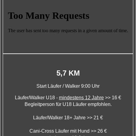
5,7 KM
Start Läufer / Walker 9:00 Uhr
Läufer/Walker U18 -
mindestens 12 Jahre
>> 16 €
Begleitperson für U18 Läufer empfohlen.
Läufer/Walker 18+ Jahre >> 21 €
Cani-Cross Läufer mit Hund >> 26 €