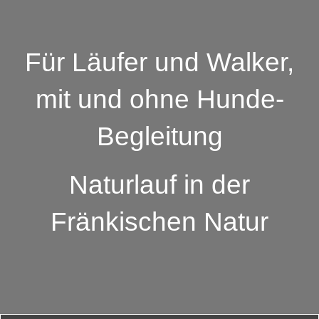
Für Läufer und Walker,
mit und ohne Hunde-
Begleitung
Naturlauf in der
Fränkischen Natur