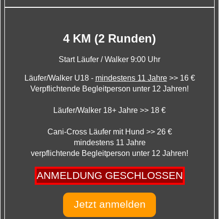
4 KM (2 Runden)
Start Läufer / Walker 9:00 Uhr
Läufer/Walker U18 -
mindestens 11 Jahre
>> 16 €
Verpflichtende Begleitperson unter 12 Jahren!
Läufer/Walker 18+ Jahre >> 18 €
Cani-Cross Läufer mit Hund >> 26 €
mindestens 11 Jahre
verpflichtende Begleitperson unter 12 Jahren!
ANMELDUNG GESCHLOSSEN
Jetzt anmelden